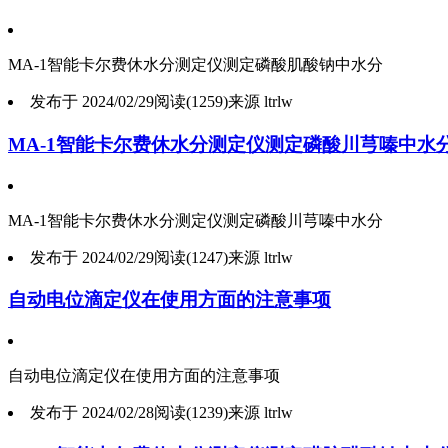
MA-1智能卡尔费休水分测定仪测定磷酸肌酸钠中水分
发布于 2024/02/29
阅读(1259)
来源 ltrlw
MA-1智能卡尔费休水分测定仪测定磷酸川芎嗪中水
MA-1智能卡尔费休水分测定仪测定磷酸川芎嗪中水分
发布于 2024/02/29
阅读(1247)
来源 ltrlw
自动电位滴定仪在使用方面的注意事项
自动电位滴定仪在使用方面的注意事项
发布于 2024/02/28
阅读(1239)
来源 ltrlw