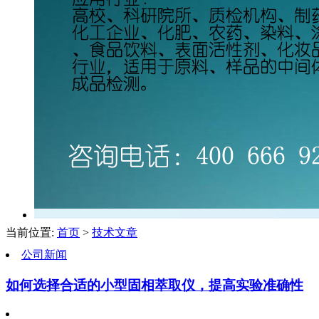
当前位置:
首页
>
技术文章
公司新闻
如何选择合适的小型固相萃取仪，提高实验准确性