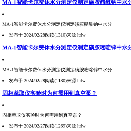
MA-1智能卡尔费休水分测定仪测定磺胺醋酰钠中水
MA-1智能卡尔费休水分测定仪测定磺胺醋酰钠中水分
发布于 2024/02/28
阅读(1310)
来源 ltrlw
MA-1智能卡尔费休水分测定仪测定磺胺嘧啶锌中水
MA-1智能卡尔费休水分测定仪测定磺胺嘧啶锌中水分
发布于 2024/02/28
阅读(1180)
来源 ltrlw
固相萃取仪实验时为何需用到真空泵？
固相萃取仪实验时为何需用到真空泵？
发布于 2024/02/27
阅读(1269)
来源 ltrlw