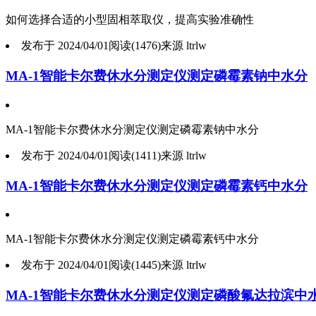
如何选择合适的小型固相萃取仪，提高实验准确性
发布于 2024/04/01
阅读(1476)
来源 ltrlw
MA-1智能卡尔费休水分测定仪测定磷霉素钠中水分
MA-1智能卡尔费休水分测定仪测定磷霉素钠中水分
发布于 2024/04/01
阅读(1411)
来源 ltrlw
MA-1智能卡尔费休水分测定仪测定磷霉素钙中水分
MA-1智能卡尔费休水分测定仪测定磷霉素钙中水分
发布于 2024/04/01
阅读(1445)
来源 ltrlw
MA-1智能卡尔费休水分测定仪测定磷酸氟达拉滨中