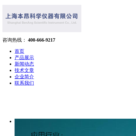
咨询热线：
400-666-9217
首页
产品展示
新闻动态
技术文章
企业简介
联系我们