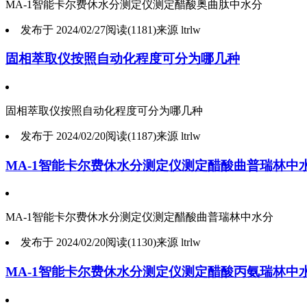
MA-1智能卡尔费休水分测定仪测定醋酸奥曲肽中水分
发布于 2024/02/27
阅读(1181)
来源 ltrlw
固相萃取仪按照自动化程度可分为哪几种
固相萃取仪按照自动化程度可分为哪几种
发布于 2024/02/20
阅读(1187)
来源 ltrlw
MA-1智能卡尔费休水分测定仪测定醋酸曲普瑞林中
MA-1智能卡尔费休水分测定仪测定醋酸曲普瑞林中水分
发布于 2024/02/20
阅读(1130)
来源 ltrlw
MA-1智能卡尔费休水分测定仪测定醋酸丙氨瑞林中