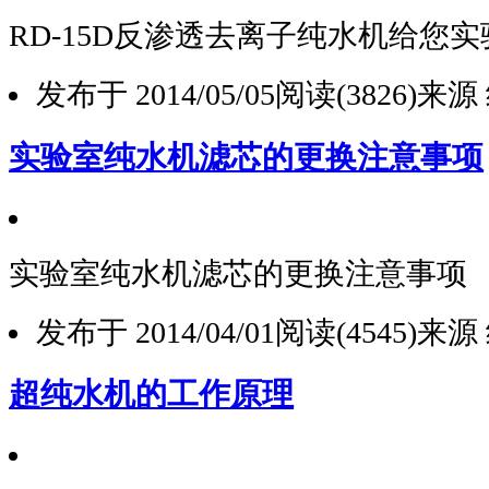
RD-15D反渗透去离子纯水机给您
发布于 2014/05/05
阅读(3826)
来源
实验室纯水机滤芯的更换注意事项
实验室纯水机滤芯的更换注意事项
发布于 2014/04/01
阅读(4545)
来源
超纯水机的工作原理