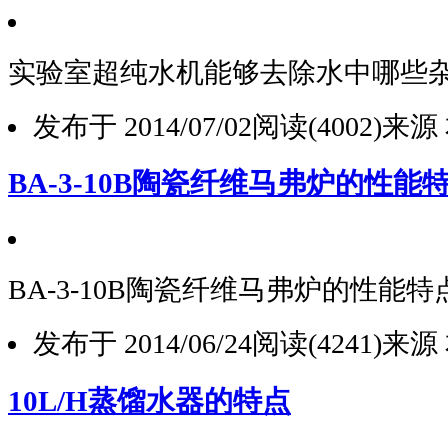
实验室超纯水机能够去除水中哪些
发布于 2014/07/02
阅读(4002)
来源
BA-3-10B陶瓷纤维马弗炉的性能
BA-3-10B陶瓷纤维马弗炉的性能特
发布于 2014/06/24
阅读(4241)
来源
10L/H蒸馏水器的特点