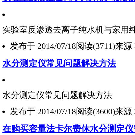
实验室反渗透去离子纯水机与家用
发布于 2014/07/18
阅读(3711)
来源
水分测定仪常见问题解决方法
水分测定仪常见问题解决方法
1
发布于 2014/07/18
阅读(3600)
来源
2
3
在购买容量法卡尔费休水分测定仪