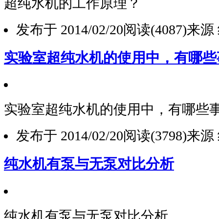
超纯水机的工作原理？
发布于 2014/02/20
阅读(4087)
来源
实验室超纯水机的使用中，有哪些
实验室超纯水机的使用中，有哪些
发布于 2014/02/20
阅读(3798)
来源
纯水机有泵与无泵对比分析
纯水机有泵与无泵对比分析