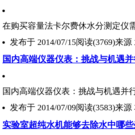
在购买容量法卡尔费休水分测定仪
发布于 2014/07/15
阅读(3769)
来源
国内高端仪器仪表：挑战与机遇并
国内高端仪器仪表：挑战与机遇并
发布于 2014/07/09
阅读(3583)
来源
实验室超纯水机能够去除水中哪些