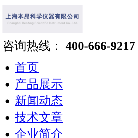
咨询热线：
400-666-9217
首页
产品展示
新闻动态
技术文章
企业简介