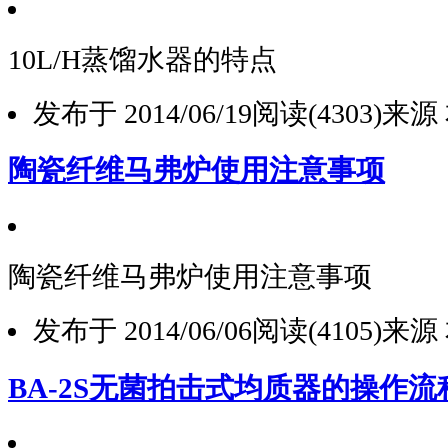
10L/H蒸馏水器的特点
发布于 2014/06/19
阅读(4303)
来源
陶瓷纤维马弗炉使用注意事项
陶瓷纤维马弗炉使用注意事项
发布于 2014/06/06
阅读(4105)
来源
BA-2S无菌拍击式均质器的操作流