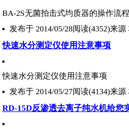
BA-2S无菌拍击式均质器的操作流
发布于 2014/05/28
阅读(4352)
来源
快速水分测定仪使用注意事项
快速水分测定仪使用注意事项
发布于 2014/05/27
阅读(4134)
来源
RD-15D反渗透去离子纯水机给