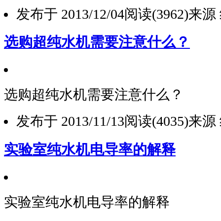
发布于 2013/12/04
阅读(3962)
来源
选购超纯水机需要注意什么？
选购超纯水机需要注意什么？
发布于 2013/11/13
阅读(4035)
来源
实验室纯水机电导率的解释
实验室纯水机电导率的解释