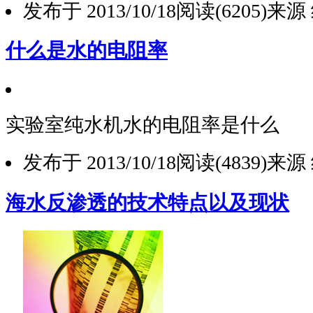
发布于 2013/10/18
阅读(6205)
来源
什么是水的电阻率
实验室纯水机水的电阻率是什么
发布于 2013/10/18
阅读(4839)
来源
海水反渗透的技术特点以及现状