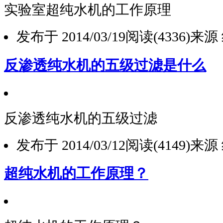
实验室超纯水机的工作原理
发布于 2014/03/19
阅读(4336)
来源
反渗透纯水机的五级过滤是什么
反渗透纯水机的五级过滤
发布于 2014/03/12
阅读(4149)
来源
超纯水机的工作原理？