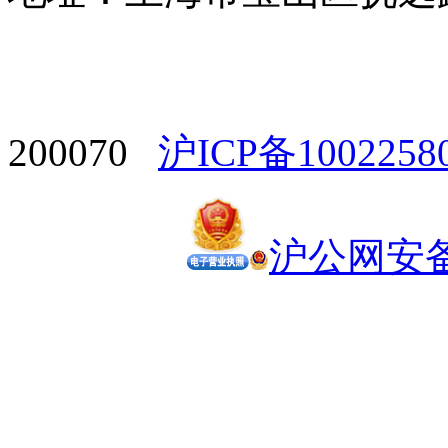
200070
沪ICP备1002258
沪公网安备 3