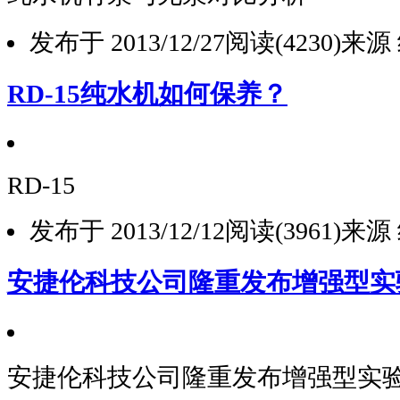
发布于 2013/12/27
阅读(4230)
来源
RD-15纯水机如何保养？
RD-15
发布于 2013/12/12
阅读(3961)
来源
安捷伦科技公司隆重发布增强型实
安捷伦科技公司隆重发布增强型实